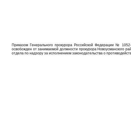
Приказом Генерального прокурора Российской Федерации № 1052-
освобожден от занимаемой должности прокурора Новоусманского рай
отдела по надзору за исполнением законодательства о противодейст