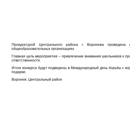
Прокуратурой Центрального района г. Воронежа проведена а
общеобразовательных организациях.
Главная цель мероприятия – привлечение внимания школьников к пр
ответственности.
Итоги конкурса будут подведены в Международный день борьбы с ко
подарки.
Воронеж. Центральный район