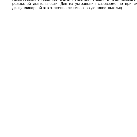
розыскной деятельности. Для их устранения своевременно приним
дисциплинарной ответственности виновных должностных лиц.