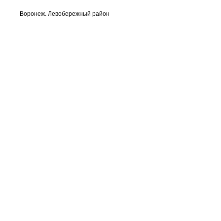
Воронеж. Левобережный район